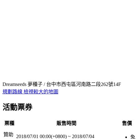
Dreamseeds 夢種子 / 台中市西屯區河南路二段262號14F
規劃路線
檢視較大的地圖
活動票券
票種
販售時間
售價
贊助
2018/07/01 00:00(+0800)
~
2018/07/04
免